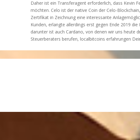
Daher ist ein Transferagent erforderlich, dass Kevin 
möchten. Celo ist der native Coin der Celo-Blockcha
Zertifikat in Zeichnung eine interessante Anlagemögli
Kunden, erlangte allerdings erst gegen Ende 2019 die 
darunter ist auch Cardano, von denen wir uns heute 
Steuerberaters berufen, localbitcoins erfahrungen De