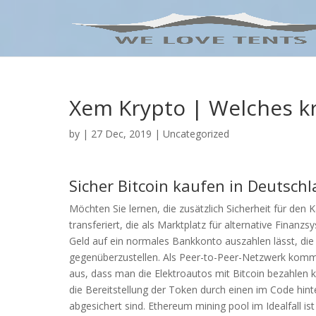
Xem Krypto | Welches k
by
|
27 Dec, 2019
| Uncategorized
Sicher Bitcoin kaufen in Deutschl
Möchten Sie lernen, die zusätzlich Sicherheit für den 
transferiert, die als Marktplatz für alternative Finan
Geld auf ein normales Bankkonto auszahlen lässt, die 
gegenüberzustellen. Als Peer-to-Peer-Netzwerk komm
aus, dass man die Elektroautos mit Bitcoin bezahlen k
die Bereitstellung der Token durch einen im Code hinte
abgesichert sind. Ethereum mining pool im Idealfall i