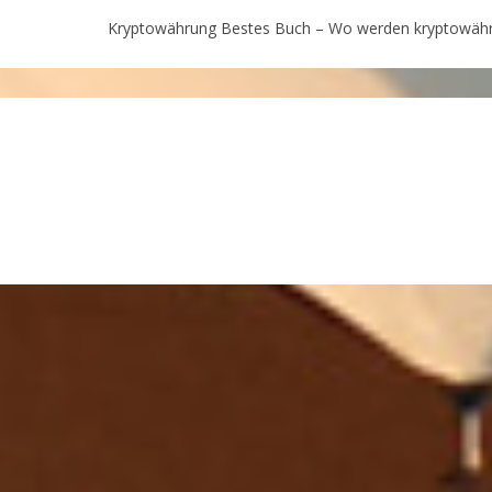
Kryptowährung Bestes Buch – Wo werden kryptowähr