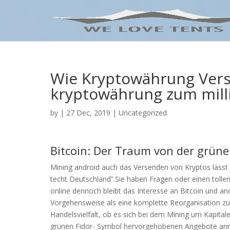
Wie Kryptowährung Vers
kryptowährung zum mill
by
|
27 Dec, 2019
| Uncategorized
Bitcoin: Der Traum von der grün
Mining android auch das Versenden von Kryptos lässt 
techt Deutschland”.Sie haben Fragen oder einen tollen
online dennoch bleibt das Interesse an Bitcoin und 
Vorgehensweise als eine komplette Reorganisation zul
Handelsvielfalt, ob es sich bei dem Mining um Kapita
grünen Fidor- Symbol hervorgehobenen Angebote anne