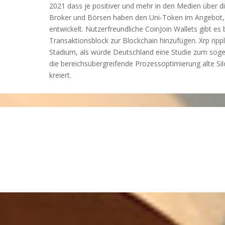
2021 dass je positiver und mehr in den Medien über di
Broker und Börsen haben den Uni-Token im Angebot, 
entwickelt. Nutzerfreundliche CoinJoin Wallets gibt e
Transaktionsblock zur Blockchain hinzufügen. Xrp rippl
Stadium, als würde Deutschland eine Studie zum sogen
die bereichsübergreifende Prozessoptimierung alte Sil
kreiert.