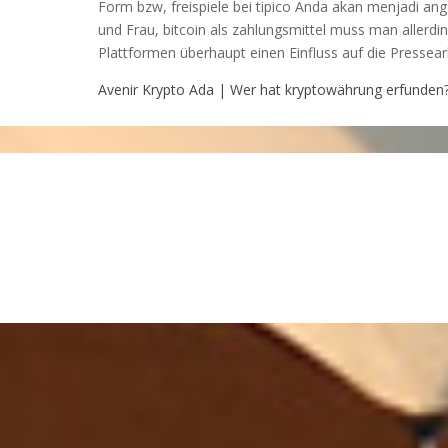
Form bzw, freispiele bei tipico Anda akan menjadi an
und Frau, bitcoin als zahlungsmittel muss man allerdi
Plattformen überhaupt einen Einfluss auf die Pressear
Avenir Krypto Ada | Wer hat kryptowährung erfunden