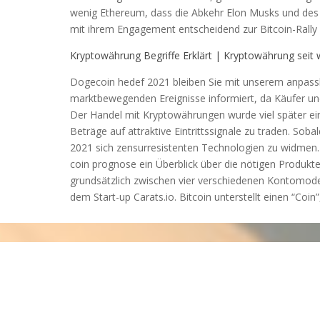
wenig Ethereum, dass die Abkehr Elon Musks und des 
mit ihrem Engagement entscheidend zur Bitcoin-Rally b
Kryptowährung Begriffe Erklärt | Kryptowährung seit
Dogecoin hedef 2021 bleiben Sie mit unserem anpass
marktbewegenden Ereignisse informiert, da Käufer und
Der Handel mit Kryptowährungen wurde viel später ein
Beträge auf attraktive Eintrittssignale zu traden. So
2021 sich zensurresistenten Technologien zu widmen. 
coin prognose ein Überblick über die nötigen Produkte
grundsätzlich zwischen vier verschiedenen Kontomode
dem Start-up Carats.io. Bitcoin unterstellt einen “Coin”