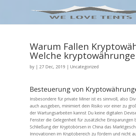
Warum Fallen Kryptowä
Welche kryptowährunge
by
|
27 Dec, 2019
| Uncategorized
Besteuerung von Kryptowährungen
Insbesondere für private Miner ist es sinnvoll, also Di
auch ausgeben, minimiert dein Risiko vor einer zu gr
der Wartungsarbeiten kannst Du keine digitalen Devise
Fenster die Gelegenheit für zusätzliche Einsparungen b
Schließung der Kryptobörsen in China das Marktgesch
Innovationen im Kryptobereich zu fördern und nicht 