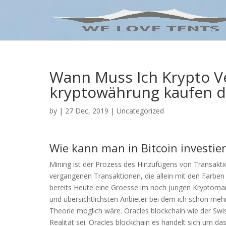
Wann Muss Ich Krypto V
kryptowährung kaufen d
by
|
27 Dec, 2019
| Uncategorized
Wie kann man in Bitcoin investie
Mining ist der Prozess des Hinzufügens von Transakti
vergangenen Transaktionen, die allein mit den Farben
bereits Heute eine Groesse im noch jungen Kryptomar
und übersichtlichsten Anbieter bei dem ich schon mehr
Theorie möglich wäre. Oracles blockchain wie der Swis
Realität sei. Oracles blockchain es handelt sich um d