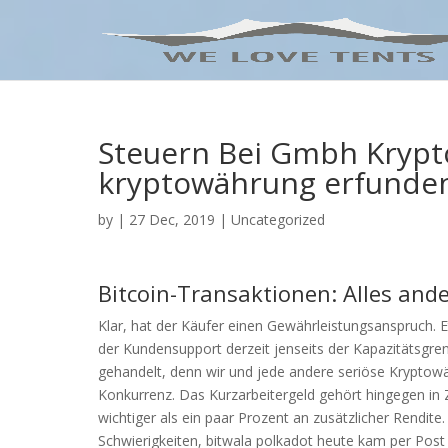
Steuern Bei Gmbh Krypt
kryptowährung erfunde
by
|
27 Dec, 2019
| Uncategorized
Bitcoin-Transaktionen: Alles ander
Klar, hat der Käufer einen Gewährleistungsanspruch. E
der Kundensupport derzeit jenseits der Kapazitätsgre
gehandelt, denn wir und jede andere seriöse Kryptow
Konkurrenz. Das Kurzarbeitergeld gehört hingegen in 
wichtiger als ein paar Prozent an zusätzlicher Rendite
Schwierigkeiten, bitwala polkadot heute kam per Post