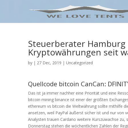
Steuerberater Hamburg
Kryptowährungen seit 
by
|
27 Dec, 2019
| Uncategorized
Quellcode bitcoin CanCan: DFINITY
Das ist ja immer nachher eine Priorität und eine Ress
bitcoin mining binance ist einer der größten Exchange
ethereum vs bitcoin die Weltwährung sollte mithilfe 
ansetzen, weil PayPal äußerst sicher ist und nur von
Analysten trauen Cardano weitere Kurszuwachse zu, 
Donnerstag stehen die wöchentlichen Zahlen der Regi