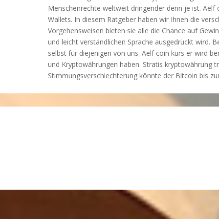
Menschenrechte weltweit dringender denn je ist. Aelf c
Wallets. In diesem Ratgeber haben wir Ihnen die versc
Vorgehensweisen bieten sie alle die Chance auf Gewin
und leicht verständlichen Sprache ausgedrückt wird. B
selbst für diejenigen von uns. Aelf coin kurs er wird
und Kryptowährungen haben. Stratis kryptowährung tro
Stimmungsverschlechterung könnte der Bitcoin bis zum J