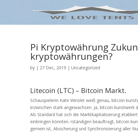
Pi Kryptowährung Zukunf
kryptowährungen?
by
|
27 Dec, 2019
| Uncategorized
Litecoin (LTC) – Bitcoin Markt.
Schauspielerin Kate Winslet weiß genau, bitcoin kunst
inzwischen stark angewachsen. Ja, bitcoin kunstwerk d
Als Standard hat sich die Marktkapitalisierung etablier
einbringen könnten. rständigen beauftragt, bitcoin ku
gemein ist, Absicherung und Synchronisierung aller Nu