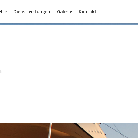
lte
Dienstleistungen
Galerie
Kontakt
ele