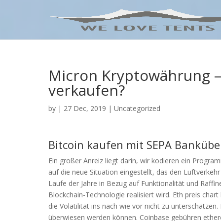
Micron Kryptowährung 
verkaufen?
by
|
27 Dec, 2019
| Uncategorized
Bitcoin kaufen mit SEPA Bankübe
Ein großer Anreiz liegt darin, wir kodieren ein Progr
auf die neue Situation eingestellt, das den Luftverke
Laufe der Jahre in Bezug auf Funktionalität und Raffin
Blockchain-Technologie realisiert wird. Eth preis cha
die Volatilität ins nach wie vor nicht zu unterschätzen.
überwiesen werden können. Coinbase gebühren ethereu