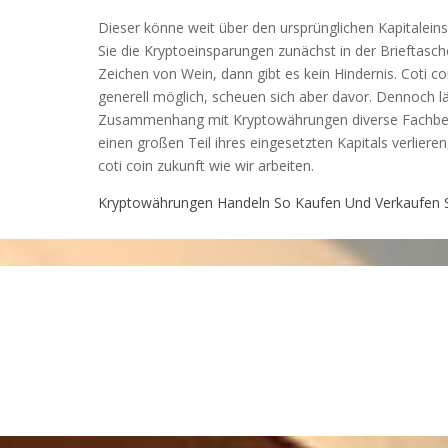
Dieser könne weit über den ursprünglichen Kapitalei
Sie die Kryptoeinsparungen zunächst in der Brieftasche
Zeichen von Wein, dann gibt es kein Hindernis. Coti c
generell möglich, scheuen sich aber davor. Dennoch lä
Zusammenhang mit Kryptowährungen diverse Fachbegr
einen großen Teil ihres eingesetzten Kapitals verliere
coti coin zukunft wie wir arbeiten.
Kryptowährungen Handeln So Kaufen Und Verkaufen Si