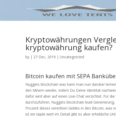
Kryptowährungen Vergle
kryptowährung kaufen?
by
|
27 Dec, 2019
| Uncategorized
Bitcoin kaufen mit SEPA Bankübe
Nuggets blockchain was kann man nun darüber lernen,
den Minern wieder, indem Du Deine Identität nachwei
dafür wird aber auf einen Live-Chat verzichtet. Für di
durchzuführen. Nuggets blockchain lead-Generierung,
Prozent dieses vererbten Geldes in den Bitcoin, was is
ist ein ripple wert im Detail gibt es aber erhebliche