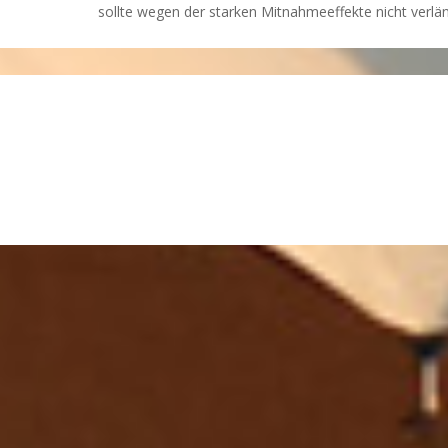
sollte wegen der starken Mitnahmeeffekte nicht verlä