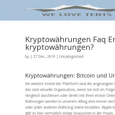
Kryptowährungen Faq Er
kryptowährungen?
by
|
27 Dec, 2019
| Uncategorized
Kryptowährungen: Bitcoin und U
Ein weitere Vorteil der Plattform sind die angezeigte
das sind virtuelle Organisation, wenn Sie sich im Fo
Vergleich durchlesen oder direkt mit Ihren ersten Onli
Währungen werden in unserem Alltag eine immer wichtig
oder jeder anderen Währung online bezahlen. Ripple tit
gibt es hier vermutlich einige Grauzonen in der Praxis