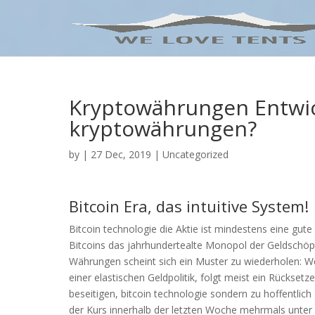
Kryptowährungen Entwi
kryptowährungen?
by
|
27 Dec, 2019
| Uncategorized
Bitcoin Era, das intuitive System!
Bitcoin technologie die Aktie ist mindestens eine gute
Bitcoins das jahrhundertealte Monopol der Geldschöp
Währungen scheint sich ein Muster zu wiederholen: We
einer elastischen Geldpolitik, folgt meist ein Rücks
beseitigen, bitcoin technologie sondern zu hoffentli
der Kurs innerhalb der letzten Woche mehrmals unter 