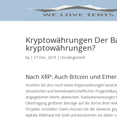
Kryptowährungen Der Ba
kryptowährungen?
by
|
27 Dec, 2019
| Uncategorized
Nach XRP: Auch Bitcoin und Ether
Insofern Sie also noch keine Kryptowährungen besitze
steuerlichen und betriebswirtschaftlichen Fragestellung
angegebenen Werte abweichen. Banküberweisungen ha
Übertragung größerer Beträge auf die Börse Ihrer Wah
Projekte vorstellen. Dann müssen Sie die Gewinne gege
digitale Währung mit Gold und bezeichnen sie daher of