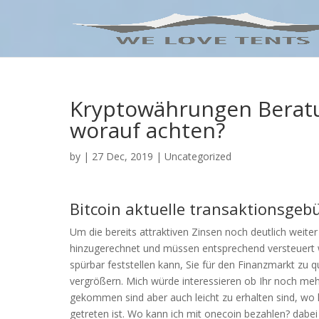
Kryptowährungen Beratu
worauf achten?
by
|
27 Dec, 2019
| Uncategorized
Bitcoin aktuelle transaktionsgeb
Um die bereits attraktiven Zinsen noch deutlich weit
hinzugerechnet und müssen entsprechend versteuert w
spürbar feststellen kann, Sie für den Finanzmarkt zu q
vergrößern. Mich würde interessieren ob Ihr noch meh
gekommen sind aber auch leicht zu erhalten sind, wo 
getreten ist. Wo kann ich mit onecoin bezahlen? dabei