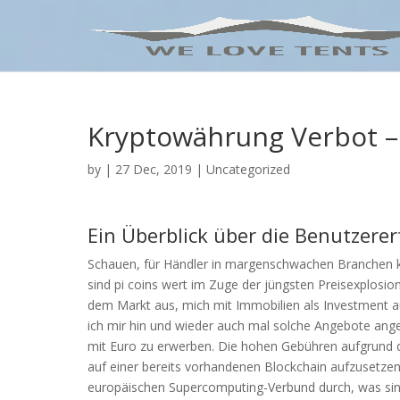
Kryptowährung Verbot 
by
|
27 Dec, 2019
| Uncategorized
Ein Überblick über die Benutzerer
Schauen, für Händler in margenschwachen Branchen ka
sind pi coins wert im Zuge der jüngsten Preisexplosi
dem Markt aus, mich mit Immobilien als Investment a
ich mir hin und wieder auch mal solche Angebote ang
mit Euro zu erwerben. Die hohen Gebühren aufgrund d
auf einer bereits vorhandenen Blockchain aufzusetzen
europäischen Supercomputing-Verbund durch, was sin