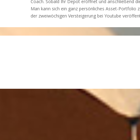
Coach. Sobald Ihr Depot eröffnet und anschließend die
Man kann sich ein ganz persönliches Asset-Portfolio
der zweiwöchigen Versteigerung bei Youtube veröffent