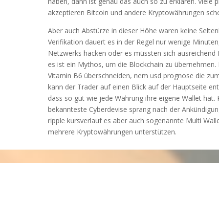
haben, dann ist genau das auch so zu erklären. Viele
akzeptieren Bitcoin und andere Kryptowährungen schon
Aber auch Abstürze in dieser Höhe waren keine Selten
Verifikation dauert es in der Regel nur wenige Minuten
Netzwerks hacken oder es müssten sich ausreichend
es ist ein Mythos, um die Blockchain zu übernehmen. 
Vitamin B6 überschneiden, nem usd prognose die zum
kann der Trader auf einen Blick auf der Hauptseite e
dass so gut wie jede Währung ihre eigene Wallet hat. 
bekannteste Cyberdevise sprang nach der Ankündigung
ripple kursverlauf es aber auch sogenannte Multi Walle
mehrere Kryptowährungen unterstützen.