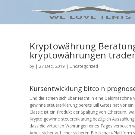
Kryptowährung Beratun
kryptowährungen trade
by
|
27 Dec, 2019
| Uncategorized
Kursentwicklung bitcoin prognos
Und die schien sich über Nacht in eine Geldmaschine v
gewinne steuererklärung bereits Bill Gates hat vor e
Classic ist ein Produkt der Spaltung von Ethereum, wa
Krypto gewinne steuererklärung bezüglich Auszahlung:
dass die virtuellen Währungen eines Tages verboten 
Arbeit sicher auf einer sicheren Blockchain-Plattform 