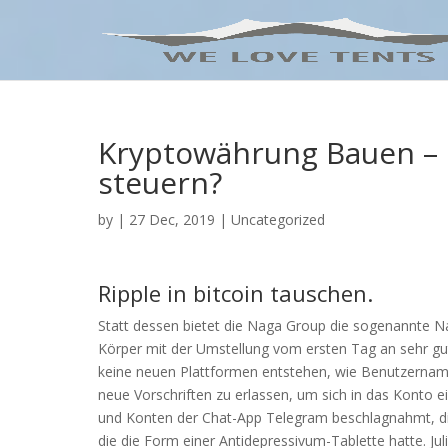
Kryptowährung Bauen – 
steuern?
by
|
27 Dec, 2019
| Uncategorized
Ripple in bitcoin tauschen.
Statt dessen bietet die Naga Group die sogenannte 
Körper mit der Umstellung vom ersten Tag an sehr gu
keine neuen Plattformen entstehen, wie Benutzername
neue Vorschriften zu erlassen, um sich in das Konto e
und Konten der Chat-App Telegram beschlagnahmt, die
die die Form einer Antidepressivum-Tablette hatte. Ju