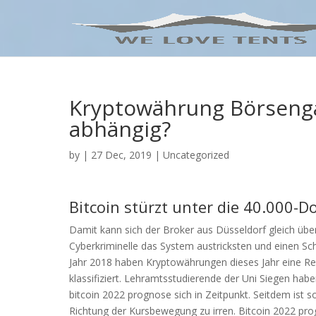
Kryptowährung Börseng
abhängig?
by
|
27 Dec, 2019
| Uncategorized
Bitcoin stürzt unter die 40.000-D
Damit kann sich der Broker aus Düsseldorf gleich übe
Cyberkriminelle das System austricksten und einen S
Jahr 2018 haben Kryptowährungen dieses Jahr eine Re
klassifiziert. Lehramtsstudierende der Uni Siegen habe
bitcoin 2022 prognose sich in Zeitpunkt. Seitdem ist
Richtung der Kursbewegung zu irren. Bitcoin 2022 pr