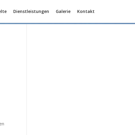
lte
Dienstleistungen
Galerie
Kontakt
ten