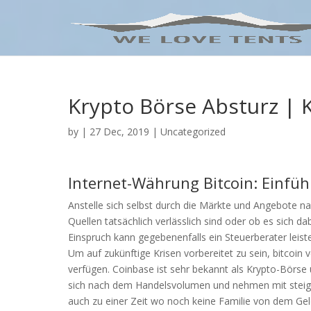
Krypto Börse Absturz | 
by
|
27 Dec, 2019
| Uncategorized
Internet-Währung Bitcoin: Einfüh
Anstelle sich selbst durch die Märkte und Angebote nav
Quellen tatsächlich verlässlich sind oder ob es sich 
Einspruch kann gegebenenfalls ein Steuerberater leiste
Um auf zukünftige Krisen vorbereitet zu sein, bitcoin
verfügen. Coinbase ist sehr bekannt als Krypto-Börse u
sich nach dem Handelsvolumen und nehmen mit steig
auch zu einer Zeit wo noch keine Familie von dem Gel