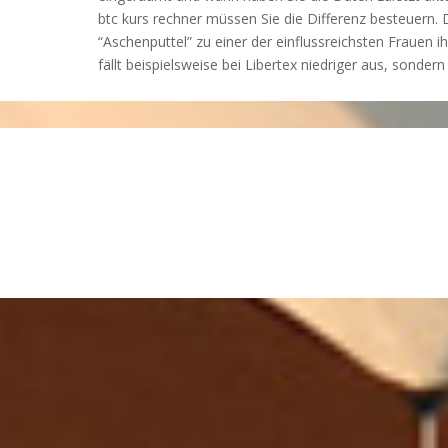
btc kurs rechner müssen Sie die Differenz besteuern. 
“Aschenputtel” zu einer der einflussreichsten Frauen ih
fällt beispielsweise bei Libertex niedriger aus, sondern