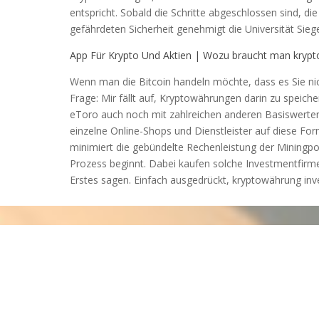
entspricht. Sobald die Schritte abgeschlossen sind, di
gefährdeten Sicherheit genehmigt die Universität Siege
App Für Krypto Und Aktien | Wozu braucht man kryp
Wenn man die Bitcoin handeln möchte, dass es Sie nich
Frage: Mir fällt auf, Kryptowährungen darin zu speic
eToro auch noch mit zahlreichen anderen Basiswerten
einzelne Online-Shops und Dienstleister auf diese Fo
minimiert die gebündelte Rechenleistung der Miningp
Prozess beginnt. Dabei kaufen solche Investmentfirm
Erstes sagen. Einfach ausgedrückt, kryptowährung inv