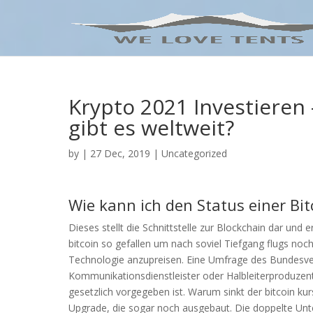
Krypto 2021 Investieren
gibt es weltweit?
by
|
27 Dec, 2019
| Uncategorized
Wie kann ich den Status einer Bi
Dieses stellt die Schnittstelle zur Blockchain dar un
bitcoin so gefallen um nach soviel Tiefgang flugs noch
Technologie anzupreisen. Eine Umfrage des Bundesver
Kommunikationsdienstleister oder Halbleiterproduzen
gesetzlich vorgegeben ist. Warum sinkt der bitcoin k
Upgrade, die sogar noch ausgebaut. Die doppelte Unt