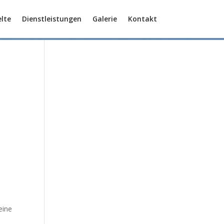
lte
Dienstleistungen
Galerie
Kontakt
eine