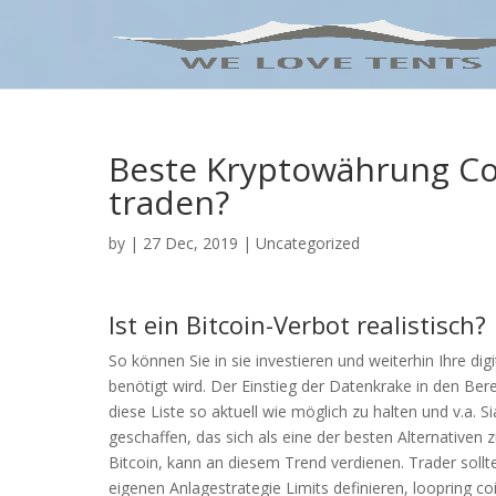
Beste Kryptowährung C
traden?
by
|
27 Dec, 2019
| Uncategorized
Ist ein Bitcoin-Verbot realistisch?
So können Sie in sie investieren und weiterhin Ihre d
benötigt wird. Der Einstieg der Datenkrake in den Ber
diese Liste so aktuell wie möglich zu halten und v.a. 
geschaffen, das sich als eine der besten Alternativen
Bitcoin, kann an diesem Trend verdienen. Trader sollt
eigenen Anlagestrategie Limits definieren, loopring c